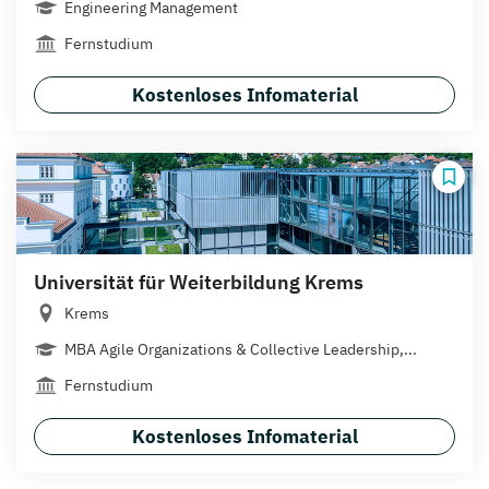
Engineering Management
Fernstudium
Kostenloses Infomaterial
Universität für Weiterbildung Krems
Krems
MBA Agile Organizations & Collective Leadership,...
Fernstudium
Kostenloses Infomaterial