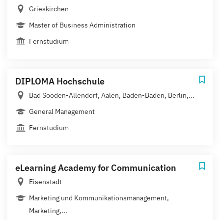
Grieskirchen
Master of Business Administration
Fernstudium
DIPLOMA Hochschule
Bad Sooden-Allendorf, Aalen, Baden-Baden, Berlin,...
General Management
Fernstudium
eLearning Academy for Communication
Eisenstadt
Marketing und Kommunikationsmanagement,
Marketing,...