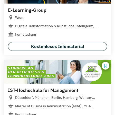
E-Learning-Group
Wien
Digitale Transformation & Künstliche Intelligenz,...
Fernstudium
Kostenloses Infomaterial
IST-Hochschule für Management
Düsseldorf, München, Berlin, Hamburg, Weil am...
Master of Business Administration (MBA), MBA...
Fernstudium