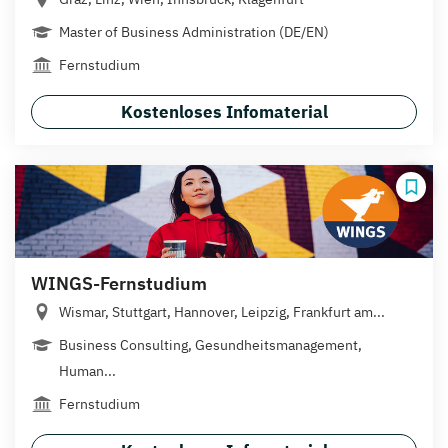
Master of Business Administration (DE/EN)
Fernstudium
Kostenloses Infomaterial
WINGS-Fernstudium
Wismar, Stuttgart, Hannover, Leipzig, Frankfurt am...
Business Consulting, Gesundheitsmanagement,
Human...
Fernstudium