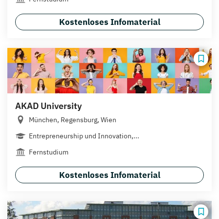
Kostenloses Infomaterial
AKAD University
München, Regensburg, Wien
Entrepreneurship und Innovation,...
Fernstudium
Kostenloses Infomaterial