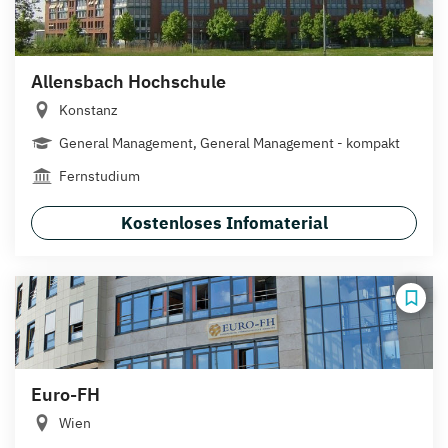
Allensbach Hochschule
Konstanz
General Management, General Management - kompakt
Fernstudium
Kostenloses Infomaterial
Euro-FH
Wien