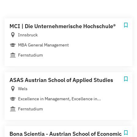
MCI | Die Unternehmerische Hochschule®
Innsbruck
MBA General Management
Fernstudium
ASAS Austrian School of Applied Studies
Wels
Excellence in Management, Excellence in...
Fernstudium
Bona Scientia - Austrian School of Economics