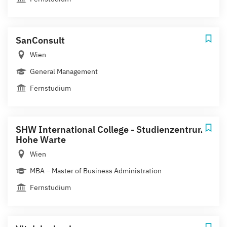
SanConsult
Wien
General Management
Fernstudium
SHW International College - Studienzentrum
Hohe Warte
Wien
MBA – Master of Business Administration
Fernstudium