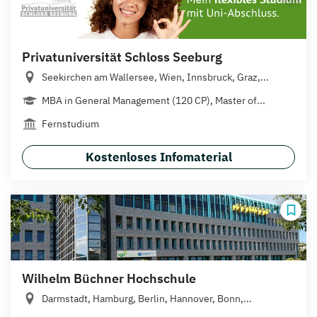
Privatuniversität Schloss Seeburg
Seekirchen am Wallersee, Wien, Innsbruck, Graz,...
MBA in General Management (120 CP), Master of...
Fernstudium
Kostenloses Infomaterial
Wilhelm Büchner Hochschule
Darmstadt, Hamburg, Berlin, Hannover, Bonn,...