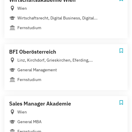
Wien
Wirtschaftsrecht, Digital Business, Digital...
Fernstudium
BFI Oberösterreich
Linz, Kirchdorf, Grieskirchen, Eferding,...
General Management
Fernstudium
Sales Manager Akademie
Wien
General MBA
Fernstudium