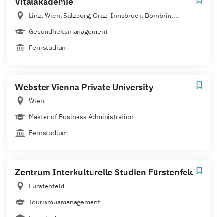
Vitalakademie
Linz, Wien, Salzburg, Graz, Innsbruck, Dornbrin,...
Gesundheitsmanagement
Fernstudium
Webster Vienna Private University
Wien
Master of Business Administration
Fernstudium
Zentrum Interkulturelle Studien Fürstenfeld
Fürstenfeld
Tourismusmanagement