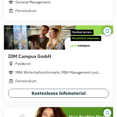
General Management
Fernstudium
IDM Campus GmbH
Feldkirch
MBA Wirtschaftsinformatik, MBA Management und...
Fernstudium
Kostenloses Infomaterial