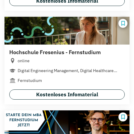
Kostenloses Infomaterial
Hochschule Fresenius - Fernstudium
online
Digital Engineering Management, Digital Healthcare...
Fernstudium
Kostenloses Infomaterial