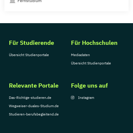
Fernstudium
Für Studierende
Für Hochschulen
Übersicht Studienportale
Mediadaten
Übersicht Studienportale
Relevante Portale
Folge uns auf
Das-Richtige-studieren.de
Instagram
Wegweiser-duales-Studium.de
Studieren-berufsbegleitend.de