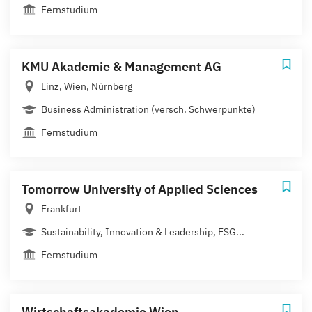
Fernstudium
KMU Akademie & Management AG
Linz, Wien, Nürnberg
Business Administration (versch. Schwerpunkte)
Fernstudium
Tomorrow University of Applied Sciences
Frankfurt
Sustainability, Innovation & Leadership, ESG...
Fernstudium
Wirtschaftsakademie Wien