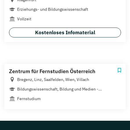
Erziehungs- und Bildungswissenschaft
Vollzeit
Kostenloses Infomaterial
Zentrum für Fernstudien Österreich
Bregenz, Linz, Saalfelden, Wien, Villach
Bildungswissenschaft, Bildung und Medien -...
Fernstudium