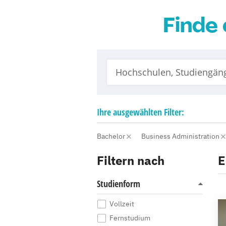
Finde 
Ihre
ausgewählten
Filter:
Bachelor
Business Administration
Filtern nach
E
Studienform
Vollzeit
Fernstudium