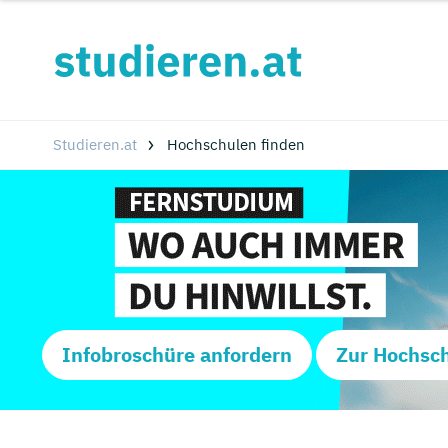
Studieren.at
Hochschulen finden
Infobroschüre anfordern
Zur Hochsc