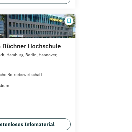
 Büchner Hochschule
dt, Hamburg, Berlin, Hannover,
che Betriebswirtschaft
udium
stenloses Infomaterial