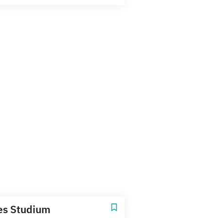
es Studium