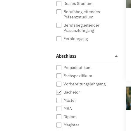
Duales Studium
Berufsbegleitendes
Präsenzstudium
Berufsbegleitender
Präsenzlehrgang
Fernlehrgang
Abschluss
Propädeutikum
Fachspezifikum
Vorbereitungslehrgang
Bachelor
Master
MBA
Diplom
Magister