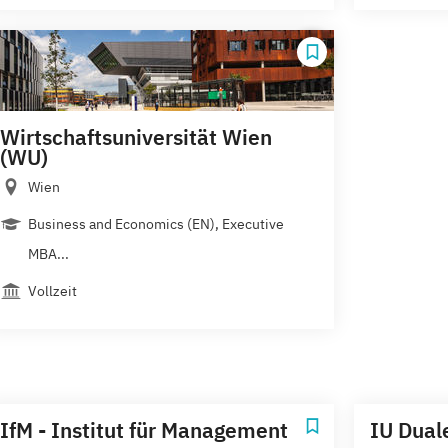
Wirtschaftsuniversität Wien
(WU)
Wien
Business and Economics (EN), Executive
MBA...
Vollzeit
IfM - Institut für Management
IU Dual