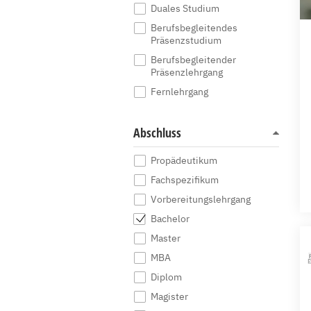
Duales Studium
Berufsbegleitendes
Präsenzstudium
Berufsbegleitender
Präsenzlehrgang
Fernlehrgang
Abschluss
Propädeutikum
Fachspezifikum
Vorbereitungslehrgang
Bachelor
Master
MBA
Diplom
Magister