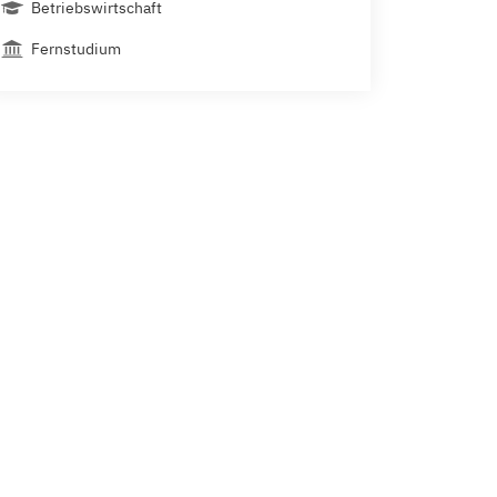
Betriebswirtschaft
Fernstudium