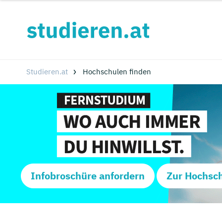
Studieren.at
Hochschulen finden
Infobroschüre anfordern
Zur Hochsc