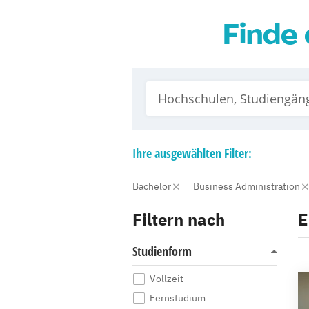
Finde 
Ihre
ausgewählten
Filter:
Bachelor
Business Administration
Filtern nach
E
Studienform
Vollzeit
Fernstudium