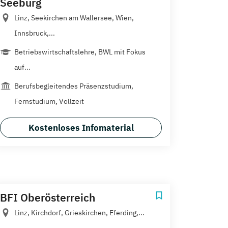
Seeburg
Linz, Seekirchen am Wallersee, Wien,
Innsbruck,...
Betriebswirtschaftslehre, BWL mit Fokus
auf...
Berufsbegleitendes Präsenzstudium,
Fernstudium, Vollzeit
Kostenloses Infomaterial
BFI Oberösterreich
Linz, Kirchdorf, Grieskirchen, Eferding,...