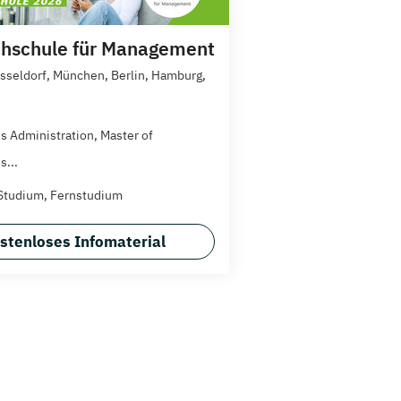
hschule für Management
üsseldorf, München, Berlin, Hamburg,
s Administration, Master of
s...
Studium, Fernstudium
stenloses Infomaterial