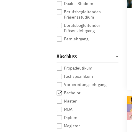
Duales Studium
Berufsbegleitendes
Präsenzstudium
Berufsbegleitender
Präsenzlehrgang
Fernlehrgang
Abschluss
Propädeutikum
Fachspezifikum
Vorbereitungslehrgang
Bachelor
Master
MBA
Diplom
Magister