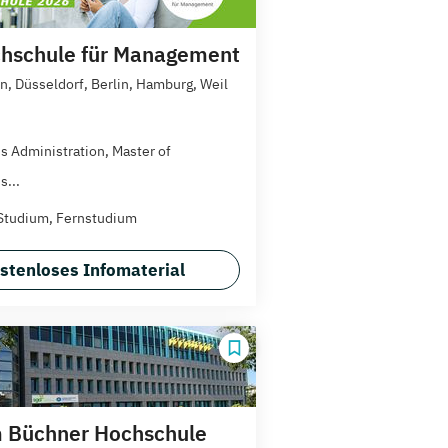
hschule für Management
, Düsseldorf, Berlin, Hamburg, Weil
s Administration, Master of
s...
Studium, Fernstudium
stenloses Infomaterial
 Büchner Hochschule