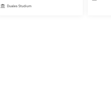
Duales Studium