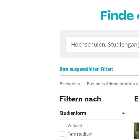
Finde 
Ihre
ausgewählten
Filter:
Bachelor
Business Administration
Filtern nach
E
Studienform
Vollzeit
Fernstudium