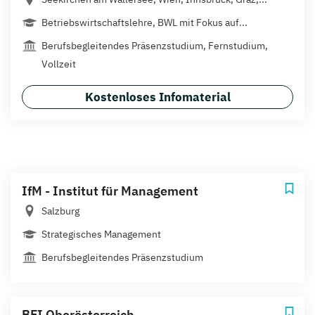
Betriebswirtschaftslehre, BWL mit Fokus auf...
Berufsbegleitendes Präsenzstudium, Fernstudium,
Vollzeit
Kostenloses Infomaterial
IfM - Institut für Management
Salzburg
Strategisches Management
Berufsbegleitendes Präsenzstudium
BFI Oberösterreich