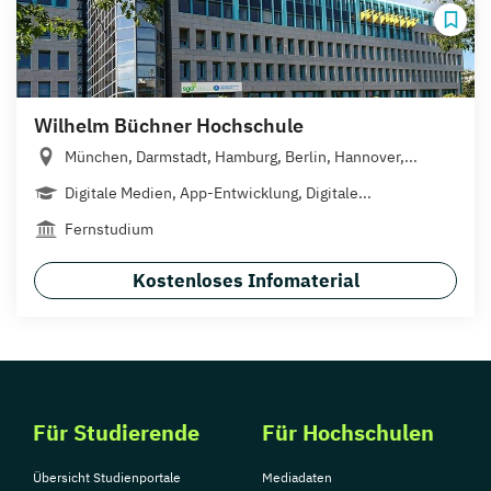
Wilhelm Büchner Hochschule
München, Darmstadt, Hamburg, Berlin, Hannover,...
Digitale Medien, App-Entwicklung, Digitale...
Fernstudium
Kostenloses Infomaterial
Für Studierende
Für Hochschulen
Übersicht Studienportale
Mediadaten