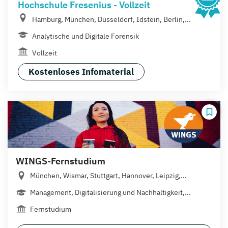
Hochschule Fresenius - Vollzeit
Hamburg, München, Düsseldorf, Idstein, Berlin,...
Analytische und Digitale Forensik
Vollzeit
Kostenloses Infomaterial
WINGS-Fernstudium
München, Wismar, Stuttgart, Hannover, Leipzig,...
Management, Digitalisierung und Nachhaltigkeit,...
Fernstudium