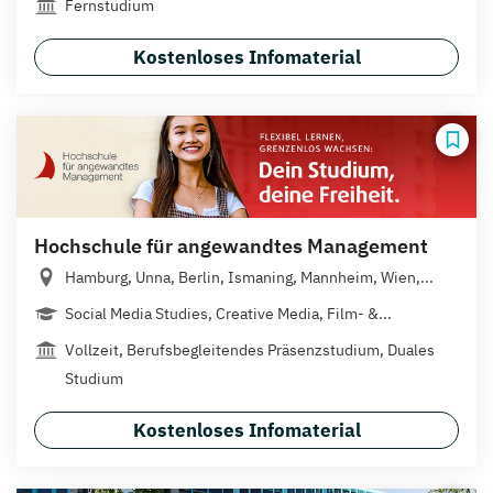
Fernstudium
Kostenloses Infomaterial
Hochschule für angewandtes Management
Hamburg, Unna, Berlin, Ismaning, Mannheim, Wien,...
Social Media Studies, Creative Media, Film- &...
Vollzeit, Berufsbegleitendes Präsenzstudium, Duales
Studium
Kostenloses Infomaterial