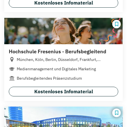
Kostenloses Infomaterial
Hochschule Fresenius - Berufsbegleitend
München, Köln, Berlin, Düsseldorf, Frankfurt,...
Medienmanagement und Digitales Marketing
Berufsbegleitendes Präsenzstudium
Kostenloses Infomaterial