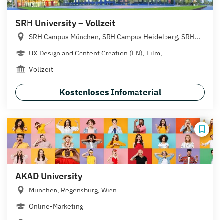
SRH University – Vollzeit
SRH Campus München, SRH Campus Heidelberg, SRH...
UX Design and Content Creation (EN), Film,...
Vollzeit
Kostenloses Infomaterial
AKAD University
München, Regensburg, Wien
Online-Marketing