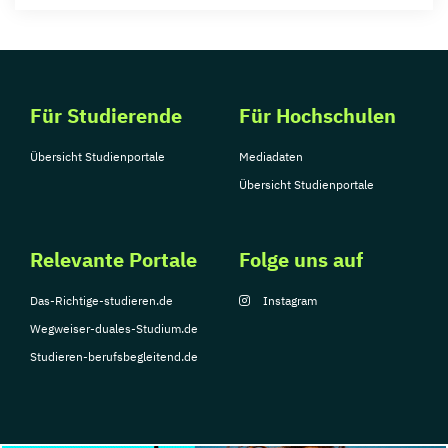
Für Studierende
Für Hochschulen
Übersicht Studienportale
Mediadaten
Übersicht Studienportale
Relevante Portale
Folge uns auf
Das-Richtige-studieren.de
Instagram
Wegweiser-duales-Studium.de
Studieren-berufsbegleitend.de