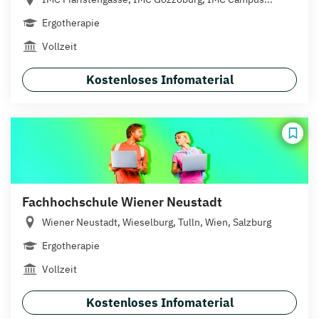
Ergotherapie
Vollzeit
Kostenloses Infomaterial
Fachhochschule Wiener Neustadt
Wiener Neustadt, Wieselburg, Tulln, Wien, Salzburg
Ergotherapie
Vollzeit
Kostenloses Infomaterial