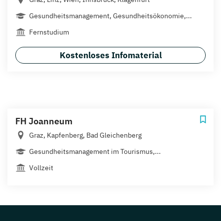
Gesundheitsmanagement, Gesundheitsökonomie,...
Fernstudium
Kostenloses Infomaterial
FH Joanneum
Graz, Kapfenberg, Bad Gleichenberg
Gesundheitsmanagement im Tourismus,...
Vollzeit