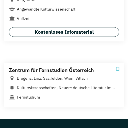
Angewandte Kulturwissenschaft
Vollzeit
Kostenloses Infomaterial
Zentrum für Fernstudien Österreich
Bregenz, Linz, Saalfelden, Wien, Villach
Kulturwissenschaften, Neuere deutsche Literatur im...
Fernstudium