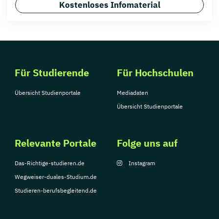
Kostenloses Infomaterial
Für Studierende
Für Hochschulen
Übersicht Studienportale
Mediadaten
Übersicht Studienportale
Relevante Portale
Folge uns auf
Das-Richtige-studieren.de
Instagram
Wegweiser-duales-Studium.de
Studieren-berufsbegleitend.de