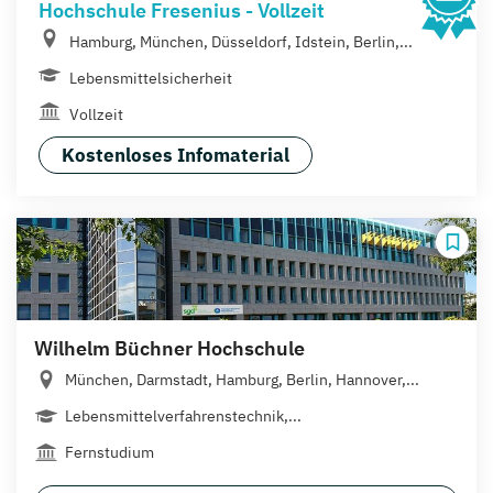
Hochschule Fresenius - Vollzeit
Hamburg, München, Düsseldorf, Idstein, Berlin,...
Lebensmittelsicherheit
Vollzeit
Kostenloses Infomaterial
Wilhelm Büchner Hochschule
München, Darmstadt, Hamburg, Berlin, Hannover,...
Lebensmittelverfahrenstechnik,...
Fernstudium