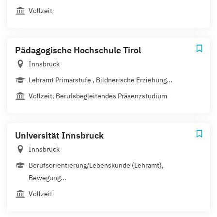
Vollzeit
Pädagogische Hochschule Tirol
Innsbruck
Lehramt Primarstufe , Bildnerische Erziehung...
Vollzeit, Berufsbegleitendes Präsenzstudium
Universität Innsbruck
Innsbruck
Berufsorientierung/Lebenskunde (Lehramt),
Bewegung...
Vollzeit