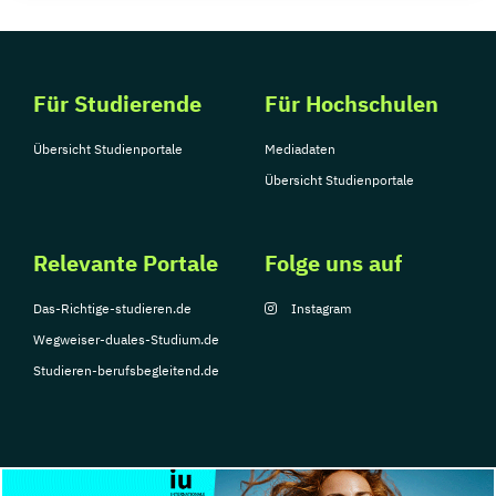
Für Studierende
Für Hochschulen
Übersicht Studienportale
Mediadaten
Übersicht Studienportale
Relevante Portale
Folge uns auf
Das-Richtige-studieren.de
Instagram
Wegweiser-duales-Studium.de
Studieren-berufsbegleitend.de