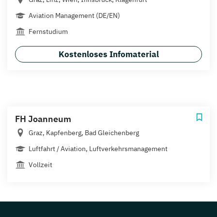
Aviation Management (DE/EN)
Fernstudium
Kostenloses Infomaterial
FH Joanneum
Graz, Kapfenberg, Bad Gleichenberg
Luftfahrt / Aviation, Luftverkehrsmanagement
Vollzeit