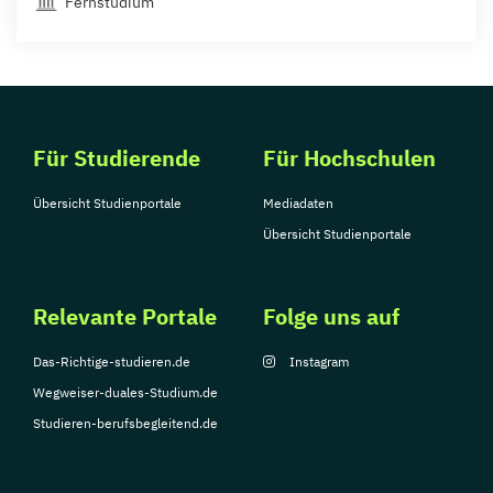
Fernstudium
Für Studierende
Für Hochschulen
Übersicht Studienportale
Mediadaten
Übersicht Studienportale
Relevante Portale
Folge uns auf
Das-Richtige-studieren.de
Instagram
Wegweiser-duales-Studium.de
Studieren-berufsbegleitend.de