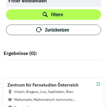
Filter einblenden
Filtern
Zurücksetzen
Ergebnisse (0):
Zentrum für Fernstudien Österreich
Villach, Bregenz, Linz, Saalfelden, Wien
Mathematik, Mathematisch-technische...