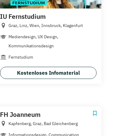
IU Fernstudium
Graz, Linz, Wien, Innsbruck, Klagenfurt
Mediendesign, UX Design,
Kommunikationsdesign
Fernstudium
Kostenloses Infomaterial
FH Joanneum
Kapfenberg, Graz, Bad Gleichenberg
Informationsdesign, Communication