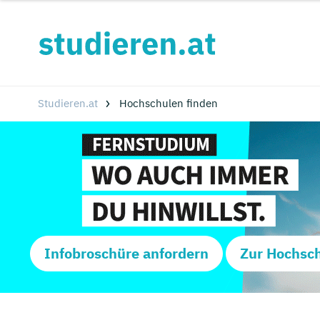
Studieren.at
Hochschulen finden
Infobroschüre anfordern
Zur Hochsc