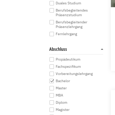
Duales Studium
Berufsbegleitendes
Präsenzstudium
Berufsbegleitender
Präsenzlehrgang
Fernlehrgang
Abschluss
Propädeutikum
Fachspezifikum
Vorbereitungslehrgang
Bachelor
Master
MBA
Diplom
Magister