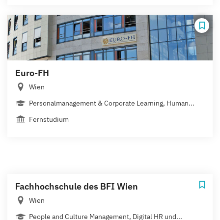
Euro-FH
Wien
Personalmanagement & Corporate Learning, Human...
Fernstudium
Fachhochschule des BFI Wien
Wien
People and Culture Management, Digital HR und...