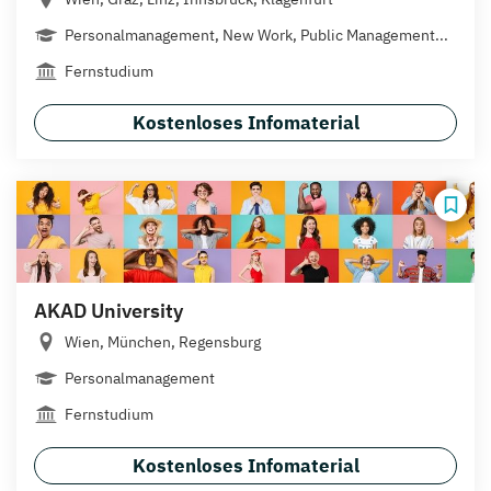
Personalmanagement, New Work, Public Management...
Fernstudium
Kostenloses Infomaterial
AKAD University
Wien, München, Regensburg
Personalmanagement
Fernstudium
Kostenloses Infomaterial