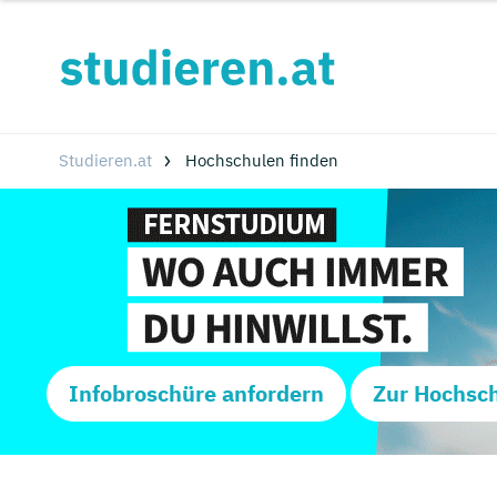
Studieren.at
Hochschulen finden
Infobroschüre anfordern
Zur Hochsc