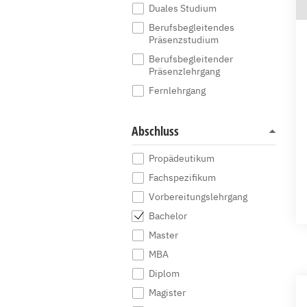
Duales Studium
Berufsbegleitendes
Präsenzstudium
Berufsbegleitender
Präsenzlehrgang
Fernlehrgang
Abschluss
Propädeutikum
Fachspezifikum
Vorbereitungslehrgang
Bachelor
Master
MBA
Diplom
Magister