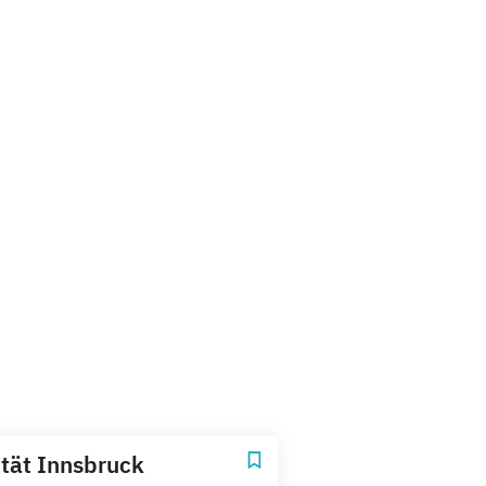
ität Innsbruck