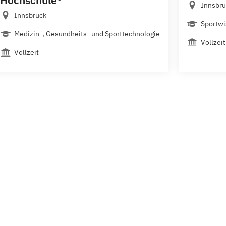
Hochschule®
Innsbru
Innsbruck
Sportwi
Medizin-, Gesundheits- und Sporttechnologie
Vollzeit
Vollzeit