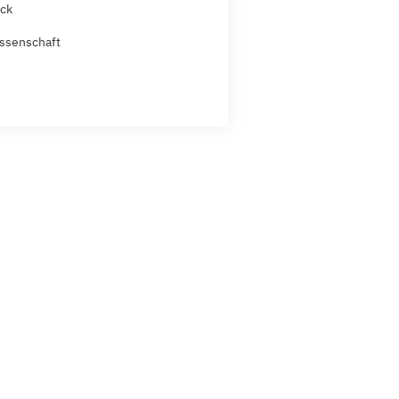
ck
ssenschaft