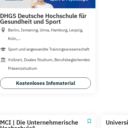
DHGS Deutsche Hochschule für
Gesundheit und Sport
Berlin, Ismaning, Unna, Hamburg, Leipzig,
Köln,...
Sport und angewandte Trainingswissenschaft
Vollzeit, Duales Studium, Berufsbegleitendes
Präsenzstudium
Kostenloses Infomaterial
MCI | Die Unternehmerische
Univers