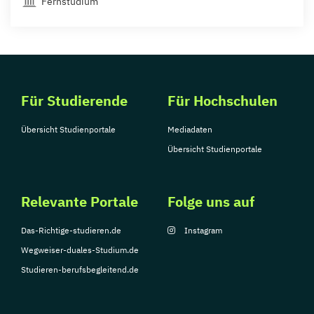
Fernstudium
Für Studierende
Für Hochschulen
Übersicht Studienportale
Mediadaten
Übersicht Studienportale
Relevante Portale
Folge uns auf
Das-Richtige-studieren.de
Instagram
Wegweiser-duales-Studium.de
Studieren-berufsbegleitend.de