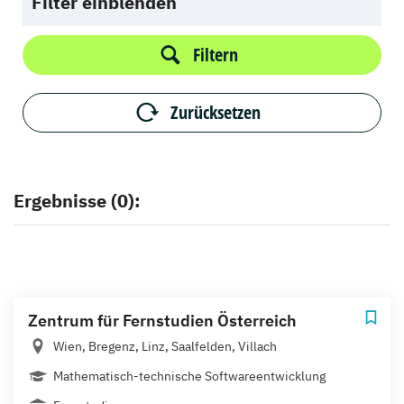
Filter einblenden
Filtern
Zurücksetzen
Ergebnisse (0):
Zentrum für Fernstudien Österreich
Wien, Bregenz, Linz, Saalfelden, Villach
Mathematisch-technische Softwareentwicklung