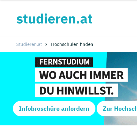
Studieren.at
Hochschulen finden
Infobroschüre anfordern
Zur Hochsc