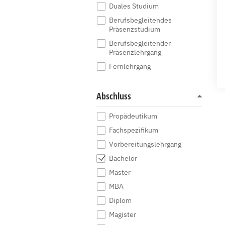
Duales Studium
Berufsbegleitendes
Präsenzstudium
Berufsbegleitender
Präsenzlehrgang
Fernlehrgang
Abschluss
Propädeutikum
Fachspezifikum
Vorbereitungslehrgang
Bachelor
Master
MBA
Diplom
Magister