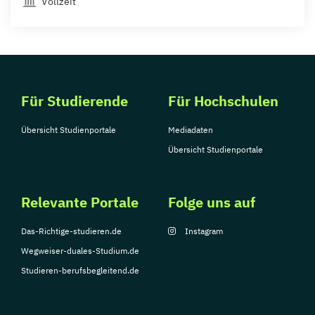
Vollzeit
Für Studierende
Für Hochschulen
Übersicht Studienportale
Mediadaten
Übersicht Studienportale
Relevante Portale
Folge uns auf
Das-Richtige-studieren.de
Instagram
Wegweiser-duales-Studium.de
Studieren-berufsbegleitend.de