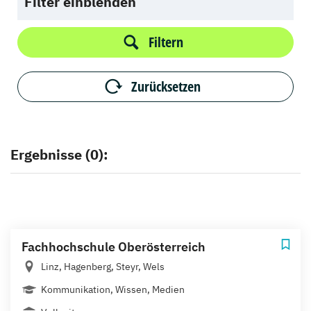
Filter einblenden
Filtern
Zurücksetzen
Ergebnisse (0):
Fachhochschule Oberösterreich
Linz, Hagenberg, Steyr, Wels
Kommunikation, Wissen, Medien