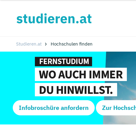
Studieren.at
Hochschulen finden
Infobroschüre anfordern
Zur Hochsc