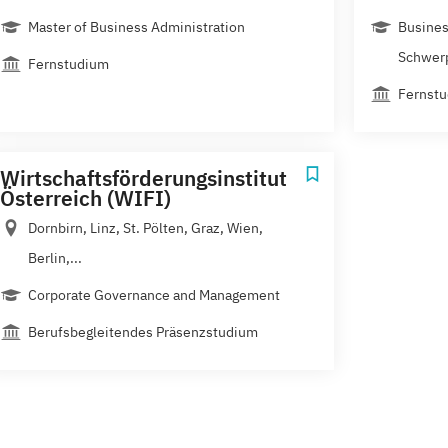
Master of Business Administration
Busines
Schwer
Fernstudium
Fernst
Wirtschaftsförderungsinstitut
Österreich (WIFI)
Dornbirn, Linz, St. Pölten, Graz, Wien,
Berlin,...
Corporate Governance and Management
Berufsbegleitendes Präsenzstudium