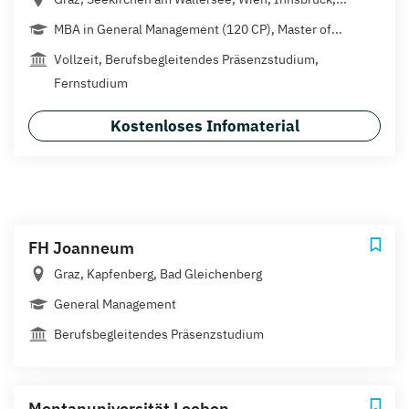
MBA in General Management (120 CP), Master of...
Vollzeit, Berufsbegleitendes Präsenzstudium,
Fernstudium
Kostenloses Infomaterial
FH Joanneum
Graz, Kapfenberg, Bad Gleichenberg
General Management
Berufsbegleitendes Präsenzstudium
Montanuniversität Leoben