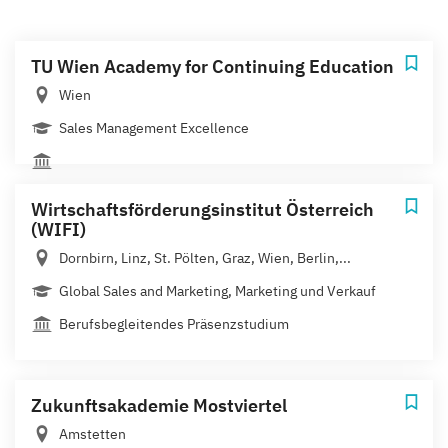
TU Wien Academy for Continuing Education
Wien
Sales Management Excellence
Wirtschaftsförderungsinstitut Österreich
(WIFI)
Dornbirn, Linz, St. Pölten, Graz, Wien, Berlin,...
Global Sales and Marketing, Marketing und Verkauf
Berufsbegleitendes Präsenzstudium
Zukunftsakademie Mostviertel
Amstetten