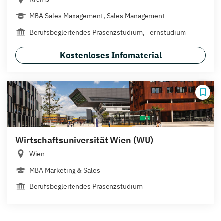
MBA Sales Management, Sales Management
Berufsbegleitendes Präsenzstudium, Fernstudium
Kostenloses Infomaterial
Wirtschaftsuniversität Wien (WU)
Wien
MBA Marketing & Sales
Berufsbegleitendes Präsenzstudium