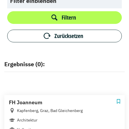
Filter einblenden
Filtern
Zurücksetzen
Ergebnisse (0):
FH Joanneum
Kapfenberg, Graz, Bad Gleichenberg
Architektur