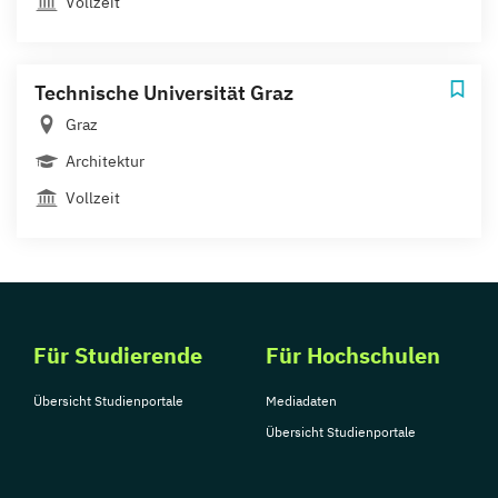
Vollzeit
Technische Universität Graz
Graz
Architektur
Vollzeit
Für Studierende
Für Hochschulen
Übersicht Studienportale
Mediadaten
Übersicht Studienportale