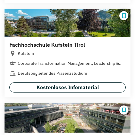
Fachhochschule Kufstein Tirol
Kufstein
Corporate Transformation Management, Leadership &...
Berufsbegleitendes Präsenzstudium
Kostenloses Infomaterial