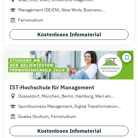
Management (DE/EN), New Work, Business...
Fernstudium
Kostenloses Infomaterial
IST-Hochschule für Management
Düsseldorf, München, Berlin, Hamburg, Weil am...
Sportbusiness Management, Digital Transformation...
Duales Studium, Fernstudium
Kostenloses Infomaterial