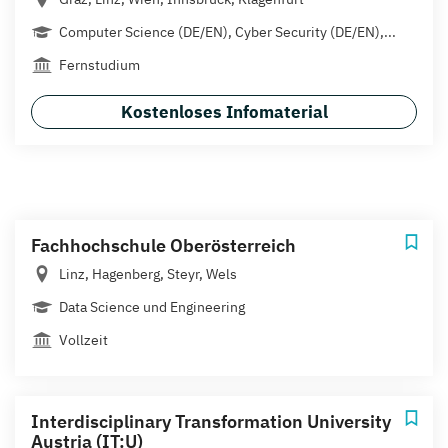
Computer Science (DE/EN), Cyber Security (DE/EN),...
Fernstudium
Kostenloses Infomaterial
Fachhochschule Oberösterreich
Linz, Hagenberg, Steyr, Wels
Data Science und Engineering
Vollzeit
Interdisciplinary Transformation University
Austria (IT:U)