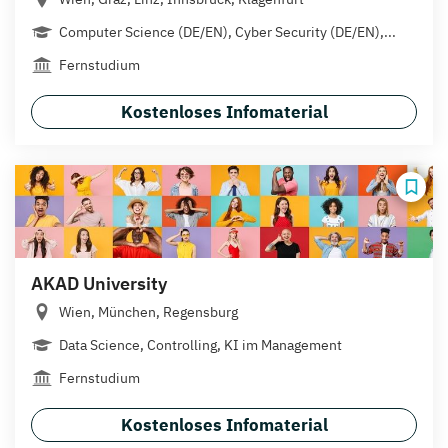
Computer Science (DE/EN), Cyber Security (DE/EN),...
Fernstudium
Kostenloses Infomaterial
AKAD University
Wien, München, Regensburg
Data Science, Controlling, KI im Management
Fernstudium
Kostenloses Infomaterial