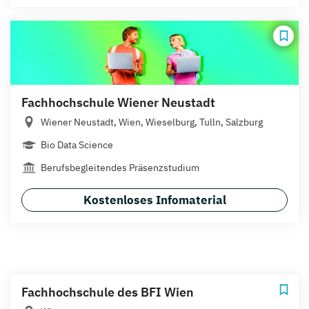
Fachhochschule Wiener Neustadt
Wiener Neustadt, Wien, Wieselburg, Tulln, Salzburg
Bio Data Science
Berufsbegleitendes Präsenzstudium
Kostenloses Infomaterial
Fachhochschule des BFI Wien