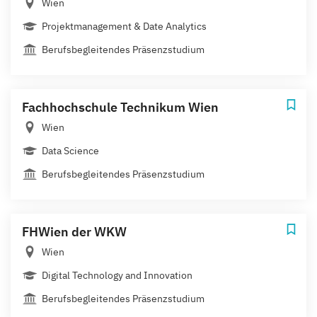
Wien
Projektmanagement & Date Analytics
Berufsbegleitendes Präsenzstudium
Fachhochschule Technikum Wien
Wien
Data Science
Berufsbegleitendes Präsenzstudium
FHWien der WKW
Wien
Digital Technology and Innovation
Berufsbegleitendes Präsenzstudium