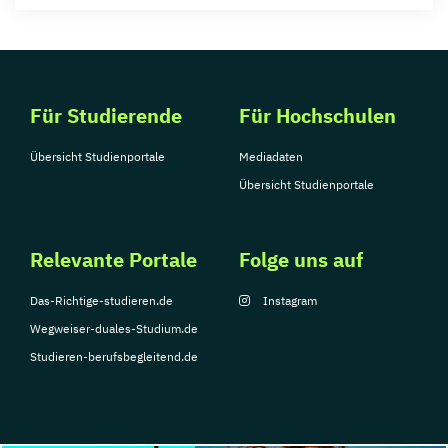
Für Studierende
Für Hochschulen
Übersicht Studienportale
Mediadaten
Übersicht Studienportale
Relevante Portale
Folge uns auf
Das-Richtige-studieren.de
Instagram
Wegweiser-duales-Studium.de
Studieren-berufsbegleitend.de