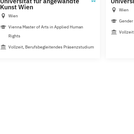
Universität für angewandte
Univers
Kunst Wien
Wien
Wien
Gender 
Vienna Master of Arts in Applied Human
Vollzeit
Rights
Vollzeit, Berufsbegleitendes Präsenzstudium