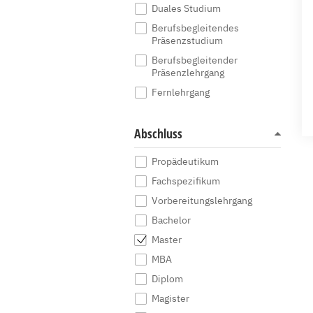
Duales Studium
Berufsbegleitendes
Präsenzstudium
Berufsbegleitender
Präsenzlehrgang
Fernlehrgang
Abschluss
Propädeutikum
Fachspezifikum
Vorbereitungslehrgang
Bachelor
Master
MBA
Diplom
Magister