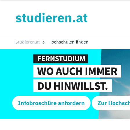
Studieren.at
Hochschulen finden
Infobroschüre anfordern
Zur Hochsc