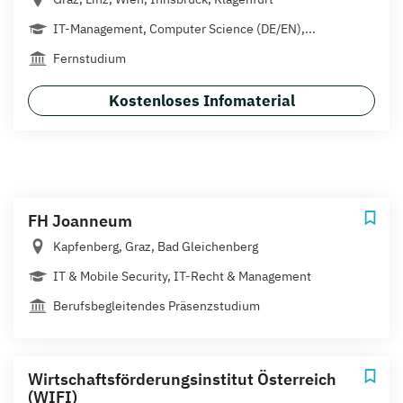
IT-Management, Computer Science (DE/EN),...
Fernstudium
Kostenloses Infomaterial
FH Joanneum
Kapfenberg, Graz, Bad Gleichenberg
IT & Mobile Security, IT-Recht & Management
Berufsbegleitendes Präsenzstudium
Wirtschaftsförderungsinstitut Österreich
(WIFI)