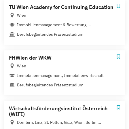
TU Wien Academy for Continuing Education
Wien
Immobilienmanagement & Bewertung,...
Berufsbegleitendes Präsenzstudium
FHWien der WKW
Wien
Immobilienmanagement, Immobilienwirtschaft
Berufsbegleitendes Präsenzstudium
Wirtschaftsförderungsinstitut Österreich
(WIFI)
Dornbirn, Linz, St. Pölten, Graz, Wien, Berlin,...