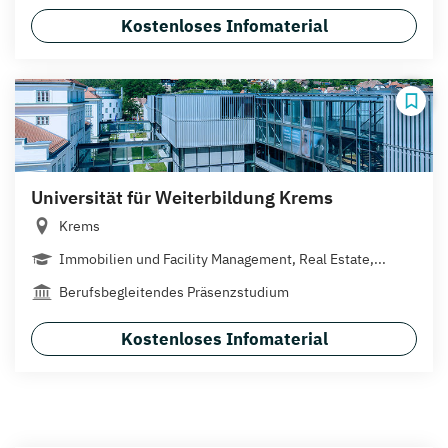
Kostenloses Infomaterial
Universität für Weiterbildung Krems
Krems
Immobilien und Facility Management, Real Estate,...
Berufsbegleitendes Präsenzstudium
Kostenloses Infomaterial