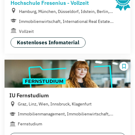
Hochschule Fresenius - Vollzeit
Hamburg, München, Düsseldorf, Idstein, Berlin,...
Immobilienwirtschaft, International Real Estate...
Vollzeit
Kostenloses Infomaterial
IU Fernstudium
Graz, Linz, Wien, Innsbruck, Klagenfurt
Immobilienmanagement, Immobilienwirtschaft,...
Fernstudium