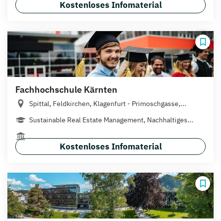
Kostenloses Infomaterial
Fachhochschule Kärnten
Spittal, Feldkirchen, Klagenfurt - Primoschgasse,...
Sustainable Real Estate Management, Nachhaltiges...
Kostenloses Infomaterial