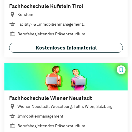
Fachhochschule Kufstein Tirol
Kufstein
Facility- & Immobilienmanagement...
Berufsbegleitendes Präsenzstudium
Kostenloses Infomaterial
Fachhochschule Wiener Neustadt
Wiener Neustadt, Wieselburg, Tulln, Wien, Salzburg
Immobilienmanagement
Berufsbegleitendes Präsenzstudium