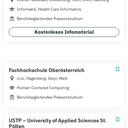
Informatik, Health Care Informatics
Berufsbegleitendes Präsenzstudium
Kostenloses Infomaterial
Fachhochschule Oberösterreich
Linz, Hagenberg, Steyr, Wels
Human-Centered Computing
Berufsbegleitendes Präsenzstudium
USTP – University of Applied Sciences St.
Pölten