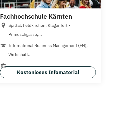
Fachhochschule Kärnten
Spittal, Feldkirchen, Klagenfurt -
Primoschgasse,...
International Business Management (EN),
Wirtschaft...
Kostenloses Infomaterial