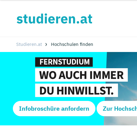
Studieren.at
Hochschulen finden
Infobroschüre anfordern
Zur Hochsc