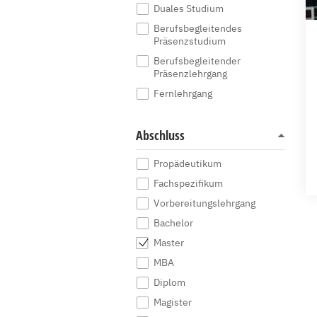
Duales Studium
Berufsbegleitendes
Präsenzstudium
Berufsbegleitender
Präsenzlehrgang
Fernlehrgang
Abschluss
Propädeutikum
Fachspezifikum
Vorbereitungslehrgang
Bachelor
Master
MBA
Diplom
Magister