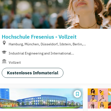
Hochschule Fresenius - Vollzeit
Hamburg, München, Düsseldorf, Idstein, Berlin,...
Industrial Engineering and International...
Vollzeit
Kostenloses Infomaterial