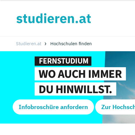
Studieren.at
Hochschulen finden
Infobroschüre anfordern
Zur Hochsc