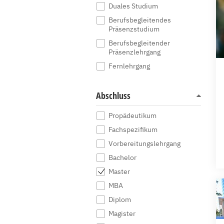
Duales Studium
Berufsbegleitendes
Präsenzstudium
Berufsbegleitender
Präsenzlehrgang
Fernlehrgang
Abschluss
Propädeutikum
Fachspezifikum
Vorbereitungslehrgang
Bachelor
Master
MBA
Diplom
Magister