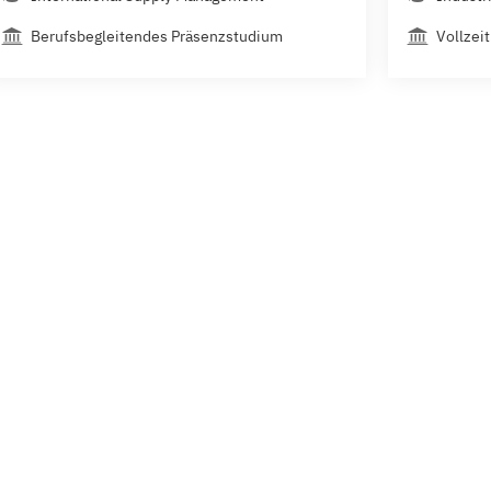
Berufsbegleitendes Präsenzstudium
Vollzeit