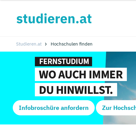
Studieren.at
Hochschulen finden
Infobroschüre anfordern
Zur Hochsc