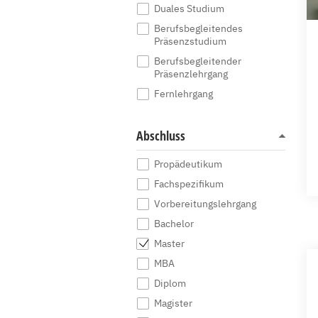
Duales Studium
Berufsbegleitendes
Präsenzstudium
Berufsbegleitender
Präsenzlehrgang
Fernlehrgang
Abschluss
Propädeutikum
Fachspezifikum
Vorbereitungslehrgang
Bachelor
Master
MBA
Diplom
Magister