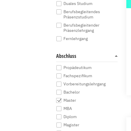
Duales Studium
Berufsbegleitendes
Präsenzstudium
Berufsbegleitender
Präsenzlehrgang
Fernlehrgang
Abschluss
Propädeutikum
Fachspezifikum
Vorbereitungslehrgang
Bachelor
Master
MBA
Diplom
Magister