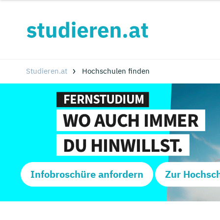
Studieren.at
Hochschulen finden
Infobroschüre anfordern
Zur Hochsc