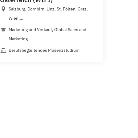
Salzburg, Dornbirn, Linz, St. Pölten, Graz,
Wien,...
Marketing und Verkauf, Global Sales and
Marketing
Berufsbegleitendes Präsenzstudium