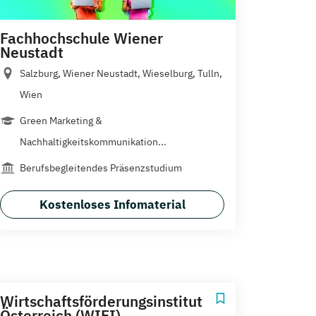
Fachhochschule Wiener
Neustadt
Salzburg, Wiener Neustadt, Wieselburg, Tulln,
Wien
Green Marketing &
Nachhaltigkeitskommunikation...
Berufsbegleitendes Präsenzstudium
Kostenloses Infomaterial
Wirtschaftsförderungsinstitut
Österreich (WIFI)