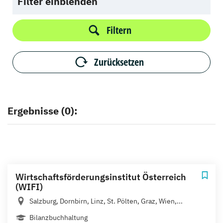
Filter einblenden
Filtern
Zurücksetzen
Ergebnisse (0):
Wirtschaftsförderungsinstitut Österreich
(WIFI)
Salzburg, Dornbirn, Linz, St. Pölten, Graz, Wien,...
Bilanzbuchhaltung