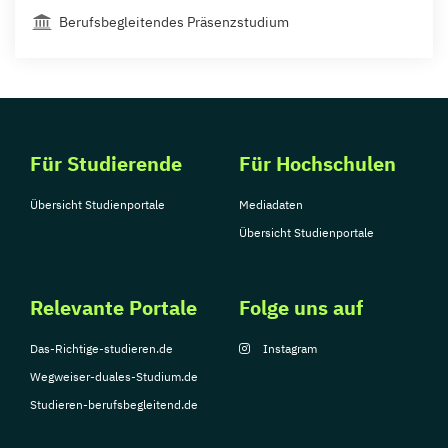
Berufsbegleitendes Präsenzstudium
Für Studierende
Für Hochschulen
Übersicht Studienportale
Mediadaten
Übersicht Studienportale
Relevante Portale
Folge uns auf
Das-Richtige-studieren.de
Instagram
Wegweiser-duales-Studium.de
Studieren-berufsbegleitend.de