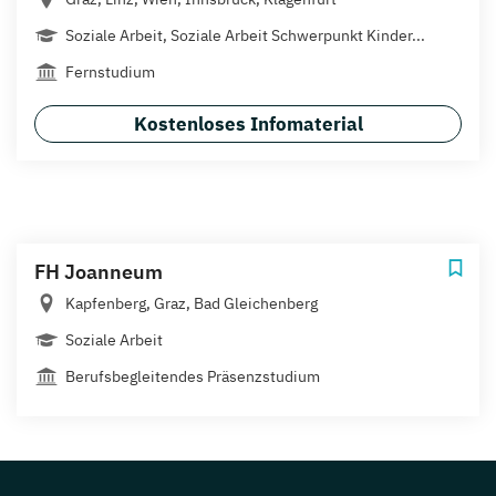
Soziale Arbeit, Soziale Arbeit Schwerpunkt Kinder...
Fernstudium
Kostenloses Infomaterial
FH Joanneum
Kapfenberg, Graz, Bad Gleichenberg
Soziale Arbeit
Berufsbegleitendes Präsenzstudium