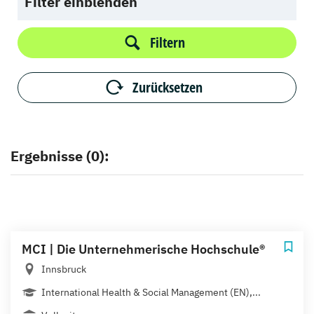
Filter einblenden
Filtern
Zurücksetzen
Ergebnisse (0):
MCI | Die Unternehmerische Hochschule®
Innsbruck
International Health & Social Management (EN),...