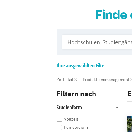
Finde 
Ihre
ausgewählten
Filter:
Zertifikat
Produktionsmanagement
Filtern nach
E
Studienform
Vollzeit
Fernstudium