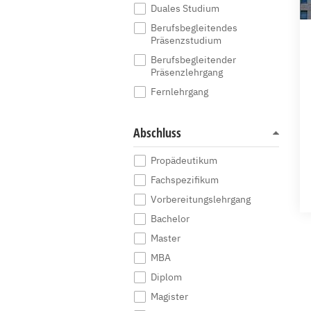
Duales Studium
Berufsbegleitendes
Präsenzstudium
Berufsbegleitender
Präsenzlehrgang
Fernlehrgang
Abschluss
Propädeutikum
Fachspezifikum
Vorbereitungslehrgang
Bachelor
Master
MBA
Diplom
Magister