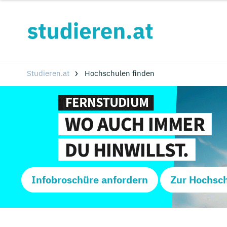
Studieren.at
Hochschulen finden
Infobroschüre anfordern
Zur Hochsc