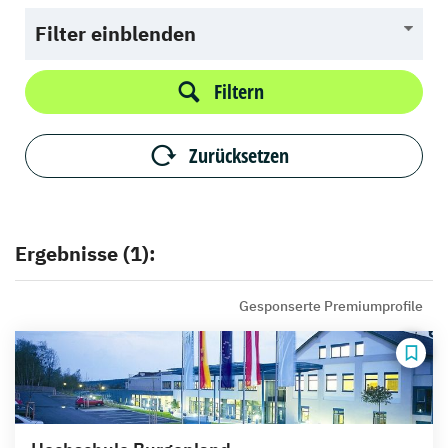
Filter einblenden
Filtern
Zurücksetzen
Ergebnisse (1):
Gesponserte Premiumprofile