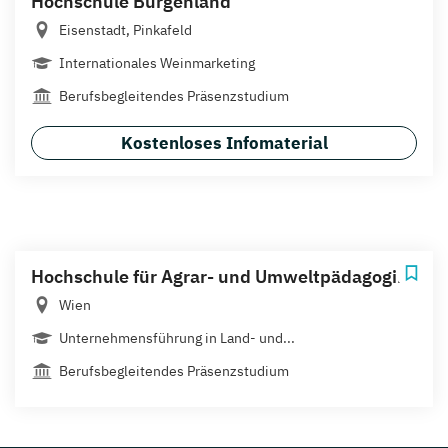
Hochschule Burgenland
Eisenstadt, Pinkafeld
Internationales Weinmarketing
Berufsbegleitendes Präsenzstudium
Kostenloses Infomaterial
Hochschule für Agrar- und Umweltpädagogik
Wien
Unternehmensführung in Land- und...
Berufsbegleitendes Präsenzstudium