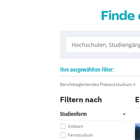
Finde 
Ihre
ausgewählten
Filter:
Berufsbegleitendes Präsenzstudium
Filtern nach
E
Studienform
Vollzeit
Fernstudium