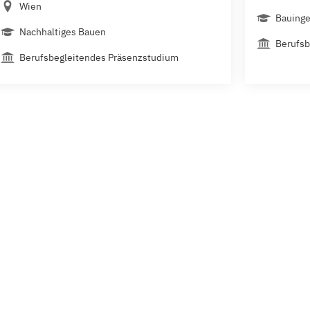
Wien
Bauing
Nachhaltiges Bauen
Berufsb
Berufsbegleitendes Präsenzstudium