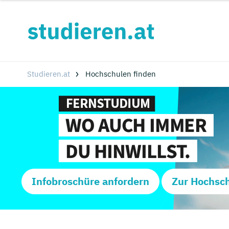
Studieren.at
Hochschulen finden
Infobroschüre anfordern
Zur Hochsc