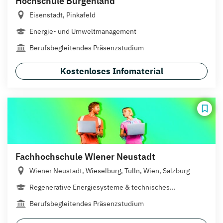
Hochschule Burgenland
Eisenstadt, Pinkafeld
Energie- und Umweltmanagement
Berufsbegleitendes Präsenzstudium
Kostenloses Infomaterial
Fachhochschule Wiener Neustadt
Wiener Neustadt, Wieselburg, Tulln, Wien, Salzburg
Regenerative Energiesysteme & technisches...
Berufsbegleitendes Präsenzstudium