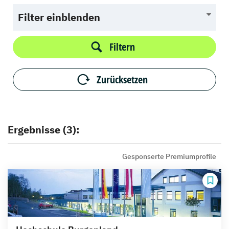
Filter einblenden
Filtern
Zurücksetzen
Ergebnisse (3):
Gesponserte Premiumprofile