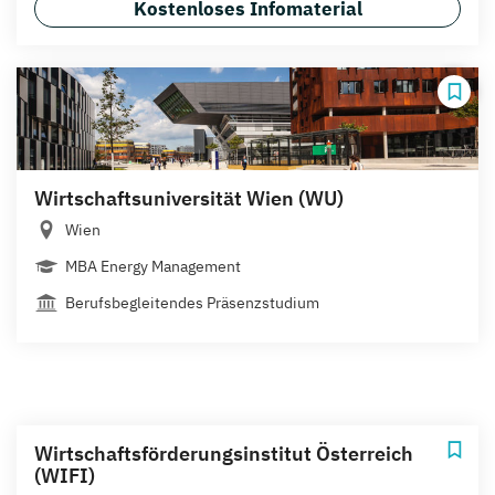
Kostenloses Infomaterial
Wirtschaftsuniversität Wien (WU)
Wien
MBA Energy Management
Berufsbegleitendes Präsenzstudium
Wirtschaftsförderungsinstitut Österreich
(WIFI)