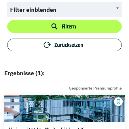
Filter einblenden
Filtern
Zurücksetzen
Ergebnisse (1):
Gesponserte Premiumprofile