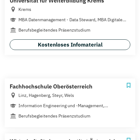
Universität für Weiterbildung Krems
Krems
MBA Datenmanagement - Data Steward, MBA Digitale...
Berufsbegleitendes Präsenzstudium
Kostenloses Infomaterial
Fachhochschule Oberösterreich
Linz, Hagenberg, Steyr, Wels
Information Engineering und -Management,...
Berufsbegleitendes Präsenzstudium