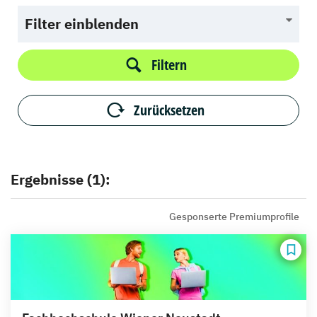
Filter einblenden
Filtern
Zurücksetzen
Ergebnisse (1):
Gesponserte Premiumprofile