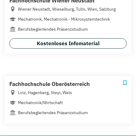
Fachhochschule Wiener Neustadt
Wiener Neustadt, Wieselburg, Tulln, Wien, Salzburg
Mechatronik, Mechatronik - Mikrosystemtechnik
Berufsbegleitendes Präsenzstudium
Kostenloses Infomaterial
Fachhochschule Oberösterreich
Linz, Hagenberg, Steyr, Wels
Mechatronik/Wirtschaft
Berufsbegleitendes Präsenzstudium