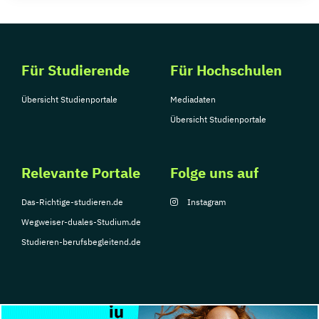
Für Studierende
Für Hochschulen
Übersicht Studienportale
Mediadaten
Übersicht Studienportale
Relevante Portale
Folge uns auf
Das-Richtige-studieren.de
Instagram
Wegweiser-duales-Studium.de
Studieren-berufsbegleitend.de