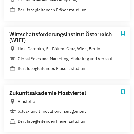
Global Sales and Marketing (EN)
Berufsbegleitendes Präsenzstudium
Wirtschaftsförderungsinstitut Österreich
(WIFI)
Linz, Dornbirn, St. Pölten, Graz, Wien, Berlin,...
Global Sales and Marketing, Marketing und Verkauf
Berufsbegleitendes Präsenzstudium
Zukunftsakademie Mostviertel
Amstetten
Sales- und Innovationsmanagement
Berufsbegleitendes Präsenzstudium