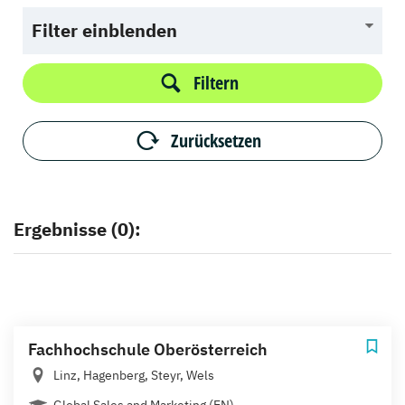
Filter einblenden
Filtern
Zurücksetzen
Ergebnisse (0):
Fachhochschule Oberösterreich
Linz, Hagenberg, Steyr, Wels