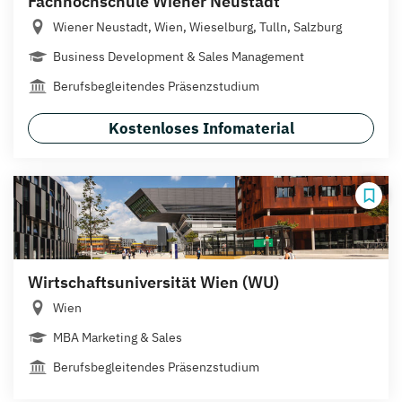
Fachhochschule Wiener Neustadt
Wiener Neustadt, Wien, Wieselburg, Tulln, Salzburg
Business Development & Sales Management
Berufsbegleitendes Präsenzstudium
Kostenloses Infomaterial
Wirtschaftsuniversität Wien (WU)
Wien
MBA Marketing & Sales
Berufsbegleitendes Präsenzstudium