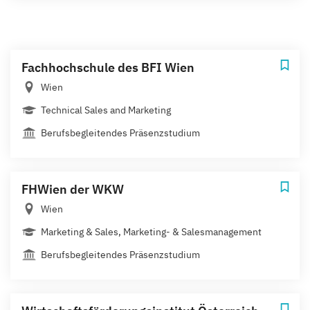
Fachhochschule des BFI Wien
Wien
Technical Sales and Marketing
Berufsbegleitendes Präsenzstudium
FHWien der WKW
Wien
Marketing & Sales, Marketing- & Salesmanagement
Berufsbegleitendes Präsenzstudium