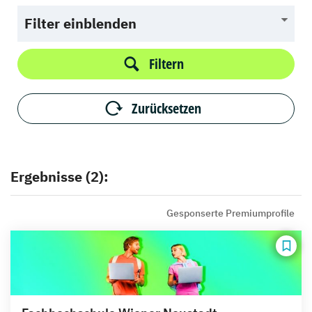
Filter einblenden
Filtern
Zurücksetzen
Ergebnisse (2):
Gesponserte Premiumprofile