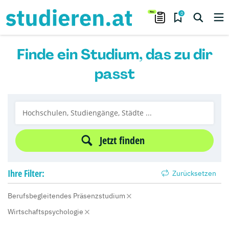
0
Finde ein Studium, das zu dir
passt
Jetzt finden
Ihre
Filter:
Zurücksetzen
Berufsbegleitendes Präsenzstudium
Wirtschaftspsychologie