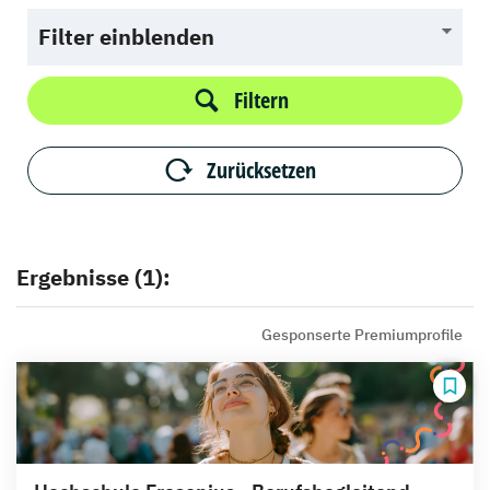
Filter einblenden
Filtern
Zurücksetzen
Ergebnisse (1):
Gesponserte Premiumprofile