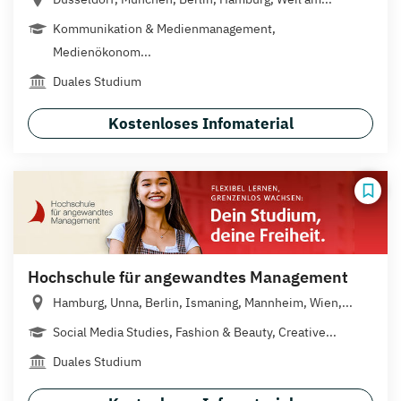
Kommunikation & Medienmanagement,
Medienökonom...
Duales Studium
Kostenloses Infomaterial
Hochschule für angewandtes Management
Hamburg, Unna, Berlin, Ismaning, Mannheim, Wien,...
Social Media Studies, Fashion & Beauty, Creative...
Duales Studium