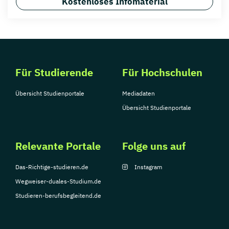
Kostenloses Infomaterial
Für Studierende
Für Hochschulen
Übersicht Studienportale
Mediadaten
Übersicht Studienportale
Relevante Portale
Folge uns auf
Das-Richtige-studieren.de
Instagram
Wegweiser-duales-Studium.de
Studieren-berufsbegleitend.de