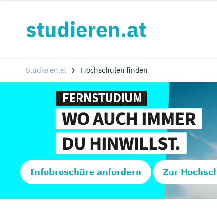
Studieren.at
Hochschulen finden
Infobroschüre anfordern
Zur Hochsc