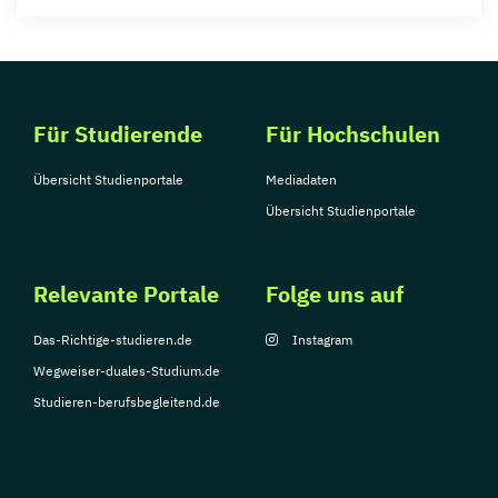
Für Studierende
Für Hochschulen
Übersicht Studienportale
Mediadaten
Übersicht Studienportale
Relevante Portale
Folge uns auf
Das-Richtige-studieren.de
Instagram
Wegweiser-duales-Studium.de
Studieren-berufsbegleitend.de