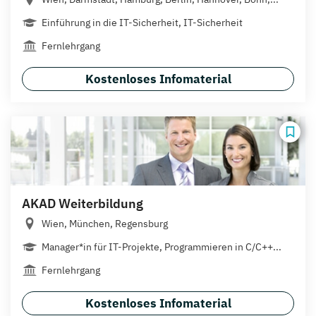
Einführung in die IT-Sicherheit, IT-Sicherheit
Fernlehrgang
Kostenloses Infomaterial
AKAD Weiterbildung
Wien, München, Regensburg
Manager*in für IT-Projekte, Programmieren in C/C++...
Fernlehrgang
Kostenloses Infomaterial